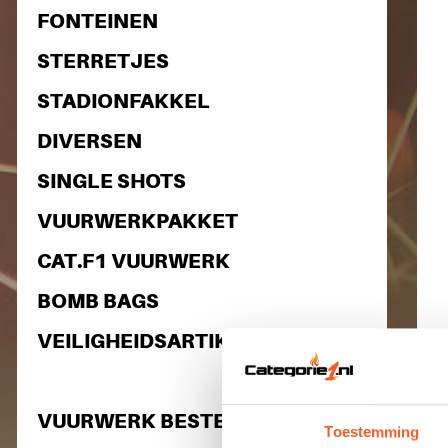
FONTEINEN
STERRETJES
STADIONFAKKEL
DIVERSEN
SINGLE SHOTS
VUURWERKPAKKET
CAT.F1 VUURWERK
BOMB BAGS
VEILIGHEIDSARTIKELEN
VUURWERK BESTELLEN
Toestemming