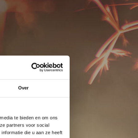
Over
 media te bieden en om ons
ze partners voor social
nformatie die u aan ze heeft