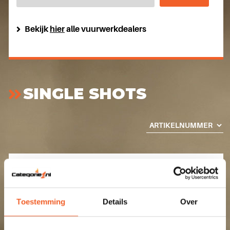
Bekijk
hier
alle vuurwerkdealers
SINGLE SHOTS
Toestemming
Details
Over