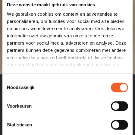
Deze website maakt gebruik van cookies
We gebruiken cookies om content en advertenties te
personaliseren, om functies voor social media te bieden
en om ons websiteverkeer te analyseren. Ook delen we
informatie over uw gebruik van onze site met onze
€ 3,99
partners voor social media, adverteren en analyse. Deze
MASTER MINES
partners kunnen deze gegevens combineren met andere
6 STUKS
informatie die u aan ze heeft verstrekt of die ze hebben
verzameld op basis van uw gebruik van hun services.
Toestemmingsselectie
Noodzakelijk
Voorkeuren
Statistieken