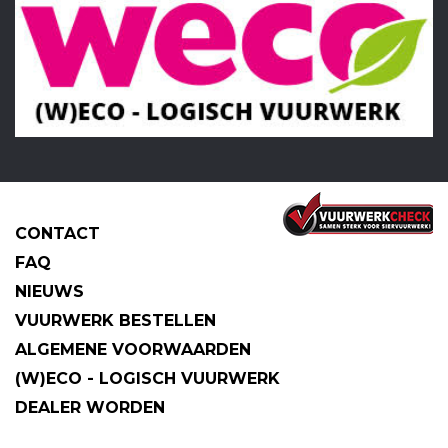
CONTACT
FAQ
NIEUWS
VUURWERK BESTELLEN
ALGEMENE VOORWAARDEN
(W)ECO - LOGISCH VUURWERK
DEALER WORDEN