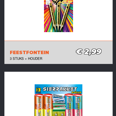
€ 2,99
FEESTFONTEIN
3 STUKS + HOUDER