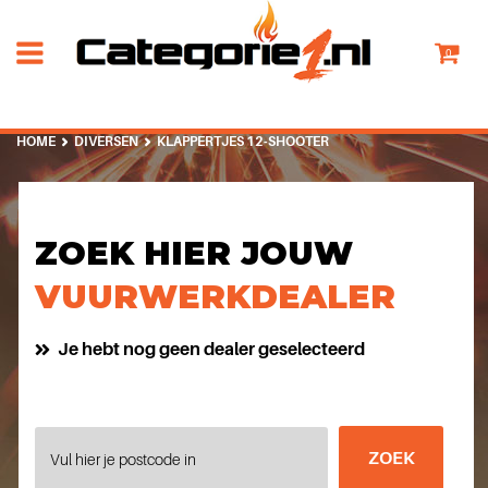
0
HOME
DIVERSEN
KLAPPERTJES 12-SHOOTER
ZOEK HIER JOUW
VUURWERKDEALER
Je hebt nog geen dealer geselecteerd