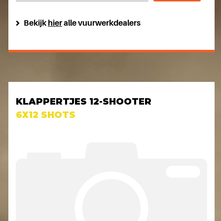
Bekijk
hier
alle vuurwerkdealers
KLAPPERTJES 12-SHOOTER
6X12 SHOTS