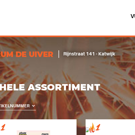
V
UM DE UIVER
Rijnstraat 141 - Katwijk
HELE ASSORTIMENT